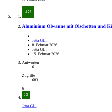
Aluminium Ölwanne mit Ölschotten und K
Jetta GLi
8. Februar 2026
Jetta GLi
15. Februar 2026
Antworten
6
Zugriffe
683
6
Jetta GLi