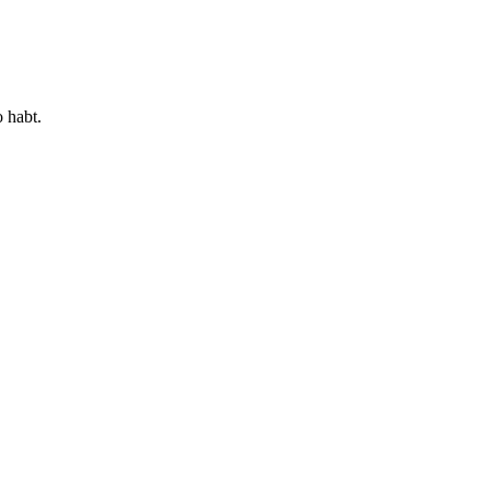
 habt.