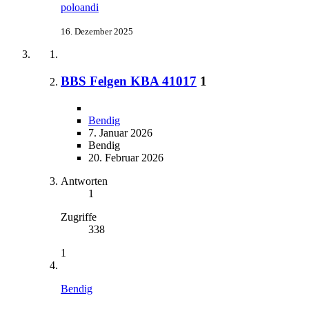
poloandi
16. Dezember 2025
BBS Felgen KBA 41017
1
Bendig
7. Januar 2026
Bendig
20. Februar 2026
Antworten
1
Zugriffe
338
1
Bendig