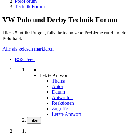
PoloForum
Technik Forum
VW Polo und Derby Technik Forum
Hier könnt ihr Fragen, falls ihr technische Probleme rund um den
Polo habt.
Alle als gelesen markieren
RSS-Feed
Letzte Antwort
Thema
Autor
Datum
Antworten
Reaktionen
Zugriffe
Letzte Antwort
Filter