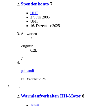
Spendenkonto
7
UHT
27. Juli 2005
UHT
16. Dezember 2025
Antworten
7
Zugriffe
6,2k
7
poloandi
16. Dezember 2025
Warmlaufverhalten HH-Motor
8
JensK