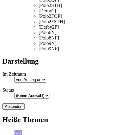
[Polo2STH]
[Derby2]
[Polo2FQP]
[Polo2FSTH]
[Derby2F]
[Polo6N]
[Polo6NF]
[Polo9N]
[Polo9NF]
Darstellung
Im Zeitraum
Status
Heiße Themen