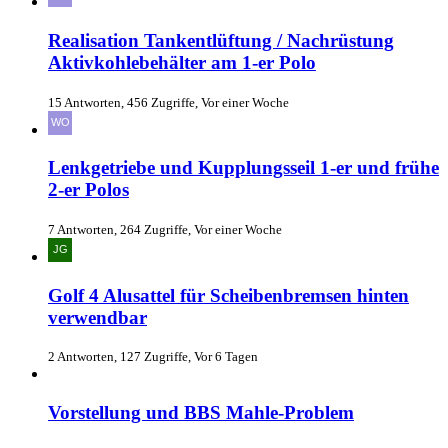
Realisation Tankentlüftung / Nachrüstung
Aktivkohlebehälter am 1-er Polo
15 Antworten, 456 Zugriffe, Vor einer Woche
Lenkgetriebe und Kupplungsseil 1-er und frühe
2-er Polos
7 Antworten, 264 Zugriffe, Vor einer Woche
Golf 4 Alusattel für Scheibenbremsen hinten
verwendbar
2 Antworten, 127 Zugriffe, Vor 6 Tagen
Vorstellung und BBS Mahle-Problem