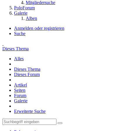
Mitgliedersuche
PoloForum
Galerie
Alben
Anmelden oder registrieren
Suche
Dieses Thema
Alles
Dieses Thema
Dieses Forum
Artikel
Seiten
Forum
Galerie
Erweiterte Suche