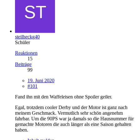
steilheckg40
Schüler
Reaktionen
15
Beiträge
99
19. Juni 2020
#101
Fand ihn mit den Waffeleisen ohne Spoiler geiler.
Egal, trotzdem cooler Derby und der Motor ist ganz nach
meinem Geschmack. Vermutlich sehr schön angenehm
fahrbar. Um die 90PS war ja damals so die Hausnummer für
gemachte Motoren die auch länger als eine Saison gehalten
haben.