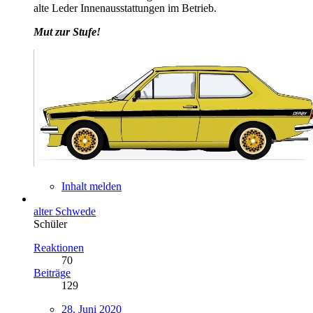
alte Leder Innenausstattungen im Betrieb.
Mut zur Stufe!
Inhalt melden
alter Schwede
Schüler
Reaktionen
70
Beiträge
129
28. Juni 2020