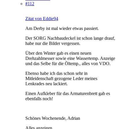
#112
Zitat von Eddie94
Am Derby ist mal wieder etwas passiert.
Der SORG Nachbaudeckel ist schon lange drauf,
habe nur die Bilder vergessen.
Über den Winter gab es einen neuen
Drehzahlmesser sowie eine Wassertemp. Anzeige
und das Selbe für die Öltemp., alles von VDO.
Ebenso habe ich das schon sehr in
Mitleidenschaft gezogene Leder meines
Lenkrades neu lackiert.
Einen Aufkleber für das Armaturenbrett gab es
ebenfalls noch!
Schönes Wochenende, Adrian
Alles anzeigen