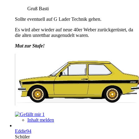
Gruß Basti
Sollte eventuell auf G Lader Technik gehen.
Es wird aber wieder auf neue 40er Weber zurückgerüstet, da
die alten unrettbar ausgenudelt waren.
Mut zur Stufe!
1
Inhalt melden
Eddie94
Schüler