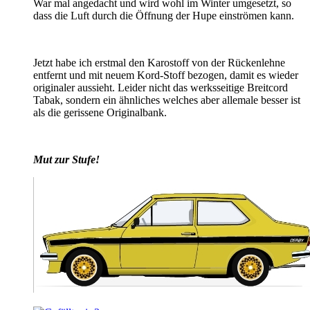
War mal angedacht und wird wohl im Winter umgesetzt, so
dass die Luft durch die Öffnung der Hupe einströmen kann.
Jetzt habe ich erstmal den Karostoff von der Rückenlehne
entfernt und mit neuem Kord-Stoff bezogen, damit es wieder
originaler aussieht. Leider nicht das werksseitige Breitcord
Tabak, sondern ein ähnliches welches aber allemale besser ist
als die gerissene Originalbank.
Mut zur Stufe!