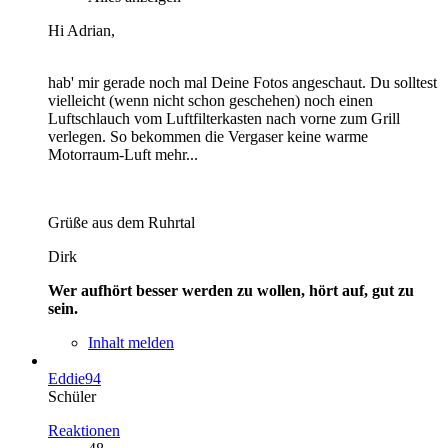
Hi Adrian,
hab' mir gerade noch mal Deine Fotos angeschaut. Du solltest
vielleicht (wenn nicht schon geschehen) noch einen
Luftschlauch vom Luftfilterkasten nach vorne zum Grill
verlegen. So bekommen die Vergaser keine warme
Motorraum-Luft mehr...
Grüße aus dem Ruhrtal
Dirk
Wer aufhört besser werden zu wollen, hört auf, gut zu
sein.
Inhalt melden
Eddie94
Schüler
Reaktionen