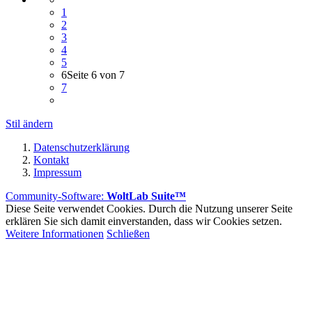
1
2
3
4
5
6
Seite 6 von 7
7
Stil ändern
Datenschutzerklärung
Kontakt
Impressum
Community-Software:
WoltLab Suite™
Diese Seite verwendet Cookies. Durch die Nutzung unserer Seite
erklären Sie sich damit einverstanden, dass wir Cookies setzen.
Weitere Informationen
Schließen