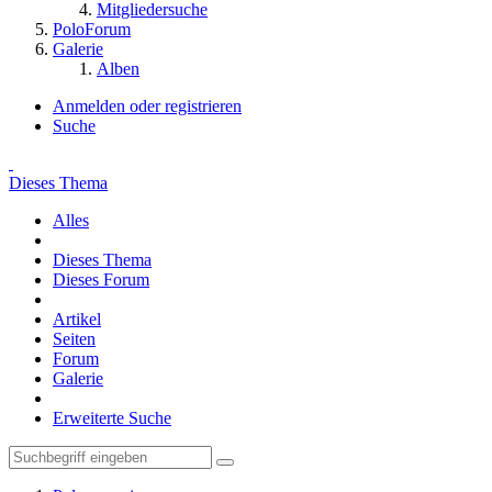
Mitgliedersuche
PoloForum
Galerie
Alben
Anmelden oder registrieren
Suche
Dieses Thema
Alles
Dieses Thema
Dieses Forum
Artikel
Seiten
Forum
Galerie
Erweiterte Suche