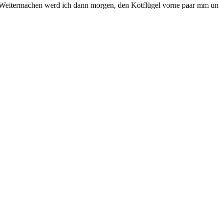
. Weitermachen werd ich dann morgen, den Kotflügel vorne paar mm unt