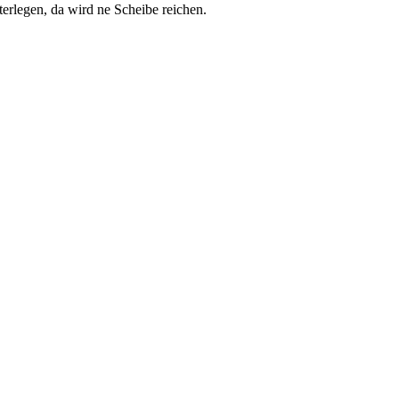
erlegen, da wird ne Scheibe reichen.