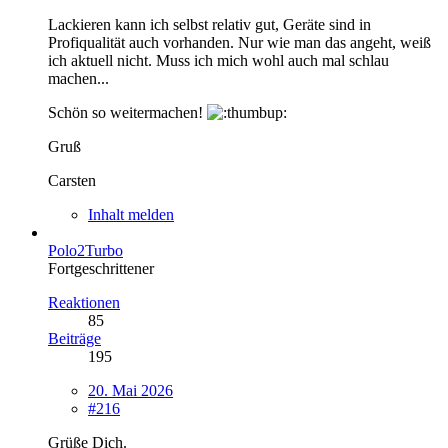
Lackieren kann ich selbst relativ gut, Geräte sind in
Profiqualität auch vorhanden. Nur wie man das angeht, weiß
ich aktuell nicht. Muss ich mich wohl auch mal schlau
machen...
Schön so weitermachen!
Gruß
Carsten
Inhalt melden
Polo2Turbo
Fortgeschrittener
Reaktionen
85
Beiträge
195
20. Mai 2026
#216
Grüße Dich.