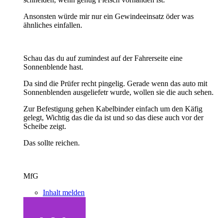
Ansonsten würde mir nur ein Gewindeeinsatz öder was
ähnliches einfallen.
Schau das du auf zumindest auf der Fahrerseite eine
Sonnenblende hast.
Da sind die Prüfer recht pingelig. Gerade wenn das auto mit
Sonnenblenden ausgeliefetr wurde, wollen sie die auch sehen.
Zur Befestigung gehen Kabelbinder einfach um den Käfig
gelegt, Wichtig das die da ist und so das diese auch vor der
Scheibe zeigt.
Das sollte reichen.
MfG
Inhalt melden