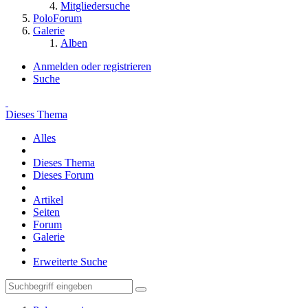
Mitgliedersuche
PoloForum
Galerie
Alben
Anmelden oder registrieren
Suche
Dieses Thema
Alles
Dieses Thema
Dieses Forum
Artikel
Seiten
Forum
Galerie
Erweiterte Suche