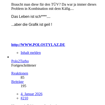
Braucht man diese für den TÜV? Da war ja immer dieses
Problem in Kombination mit dem Käfig....
Das Leben ist sch****....
...
aber die Grafik ist geil !
http://WWW.POLOSTYLAZ.DE
Inhalt melden
Polo2Turbo
Fortgeschrittener
Reaktionen
85
Beiträge
195
4. Januar 2026
#210