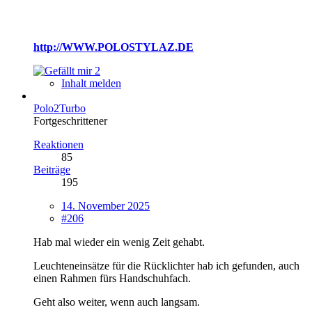
http://WWW.POLOSTYLAZ.DE
2
Inhalt melden
Polo2Turbo
Fortgeschrittener
Reaktionen
85
Beiträge
195
14. November 2025
#206
Hab mal wieder ein wenig Zeit gehabt.
Leuchteneinsätze für die Rücklichter hab ich gefunden, auch
einen Rahmen fürs Handschuhfach.
Geht also weiter, wenn auch langsam.