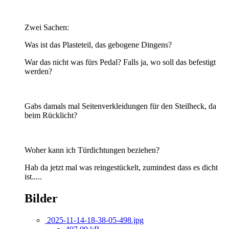
Zwei Sachen:
Was ist das Plasteteil, das gebogene Dingens?
War das nicht was fürs Pedal? Falls ja, wo soll das befestigt
werden?
Gabs damals mal Seitenverkleidungen für den Steilheck, da
beim Rücklicht?
Woher kann ich Türdichtungen beziehen?
Hab da jetzt mal was reingestückelt, zumindest dass es dicht
ist.....
Bilder
2025-11-14-18-38-05-498.jpg