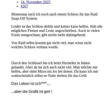
14. November 2025
#207
Momentan such ich noch nach einem Schloss für das Raid
Snap-Off System.
Leider ist das Schloss defekt und keiner kann helfen. Hab alle
möglichen Firmen und Leute angeschrieben. Auch in vielen
Foren rumgeschaut, gibt nichts mehr dahingehend.
Von Raid selbst kommt gar nicht viel, man wisse nicht
welches Schloss verbaut wurde.
Durch den Schlüssel bin ich beim Hersteller in Italien
gelandet. Aber da tut sich auch nicht viel. Man möchte mir
helfen, aber ohne Moos nix los bei denen. Da kann ich mir
wahrscheinlich selbst ne Nabe drehen für das Geld.
Das Leben ist sch****....
...
aber die Grafik ist geil !