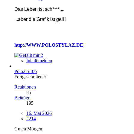
Das Leben ist sch****....
...
aber die Grafik ist geil !
http://WWW.POLOSTYLAZ.DE
2
Inhalt melden
Polo2Turbo
Fortgeschrittener
Reaktionen
85
Beiträge
195
16. Mai 2026
#214
Guten Morgen.