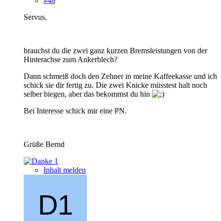
#48
Servus,
brauchst du die zwei ganz kurzen Bremsleistungen von der
Hinterachse zum Ankerblech?
Dann schmeiß doch den Zehner in meine Kaffeekasse und ich
schick sie dir fertig zu. Die zwei Knicke müsstest halt noch
selber biegen, aber das bekommst du hin
Bei Interesse schick mir eine PN.
Grüße Bernd
1
Inhalt melden