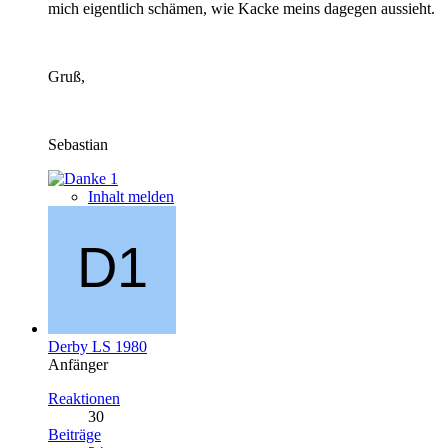
mich eigentlich schämen, wie Kacke meins dagegen aussieht.
Gruß,
Sebastian
1
Inhalt melden
Derby LS 1980
Anfänger
Reaktionen
30
Beiträge