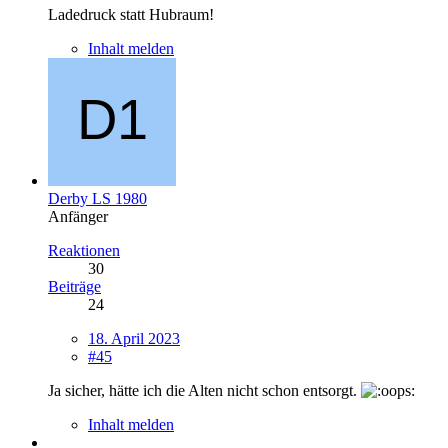
Ladedruck statt Hubraum!
Inhalt melden
Derby LS 1980
Anfänger
Reaktionen
30
Beiträge
24
18. April 2023
#45
Ja sicher, hätte ich die Alten nicht schon entsorgt.
Inhalt melden