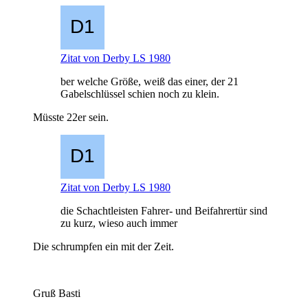
Zitat von Derby LS 1980
ber welche Größe, weiß das einer, der 21
Gabelschlüssel schien noch zu klein.
Müsste 22er sein.
Zitat von Derby LS 1980
die Schachtleisten Fahrer- und Beifahrertür sind
zu kurz, wieso auch immer
Die schrumpfen ein mit der Zeit.
Gruß Basti