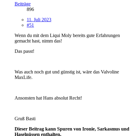
Beiträge
896
11. Juli 2023
#51
Wenn du mit dem Liqui Moly bereits gute Erfahrungen
gemacht hast, nimm das!
Das passt!
Was auch noch gut und günstig ist, wäre das Valvoline
MaxLife.
Ansonsten hat Hans absolut Recht!
Gruß Basti
Dieser Beitrag kann Spuren von Ironie, Sarkasmus und
Haselnüssen enthalten.