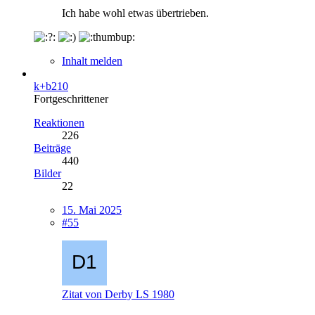
Ich habe wohl etwas übertrieben.
Inhalt melden
k+b210
Fortgeschrittener
Reaktionen
226
Beiträge
440
Bilder
22
15. Mai 2025
#55
Zitat von Derby LS 1980