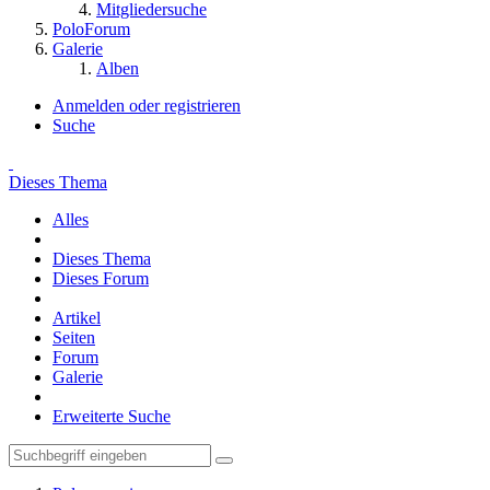
Mitgliedersuche
PoloForum
Galerie
Alben
Anmelden oder registrieren
Suche
Dieses Thema
Alles
Dieses Thema
Dieses Forum
Artikel
Seiten
Forum
Galerie
Erweiterte Suche