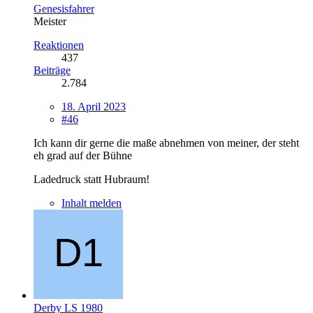
Genesisfahrer
Meister
Reaktionen
437
Beiträge
2.784
18. April 2023
#46
Ich kann dir gerne die maße abnehmen von meiner, der steht
eh grad auf der Bühne
Ladedruck statt Hubraum!
Inhalt melden
Derby LS 1980