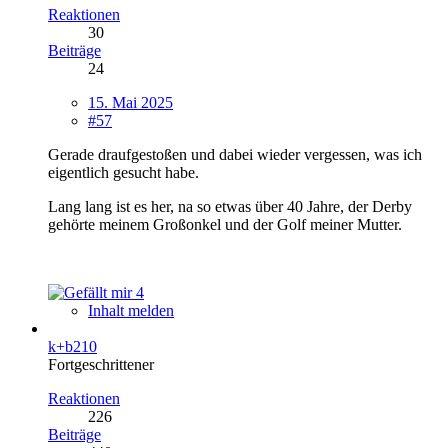
Reaktionen
30
Beiträge
24
15. Mai 2025
#57
Gerade draufgestoßen und dabei wieder vergessen, was ich
eigentlich gesucht habe.
Lang lang ist es her, na so etwas über 40 Jahre, der Derby
gehörte meinem Großonkel und der Golf meiner Mutter.
4
Inhalt melden
k+b210
Fortgeschrittener
Reaktionen
226
Beiträge