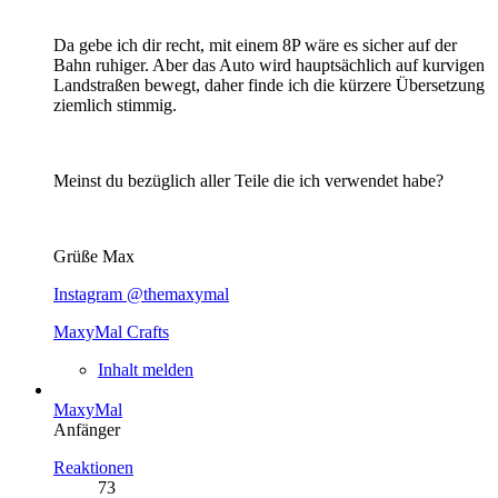
Da gebe ich dir recht, mit einem 8P wäre es sicher auf der
Bahn ruhiger. Aber das Auto wird hauptsächlich auf kurvigen
Landstraßen bewegt, daher finde ich die kürzere Übersetzung
ziemlich stimmig.
Meinst du bezüglich aller Teile die ich verwendet habe?
Grüße Max
Instagram @themaxymal
MaxyMal Crafts
Inhalt melden
MaxyMal
Anfänger
Reaktionen
73