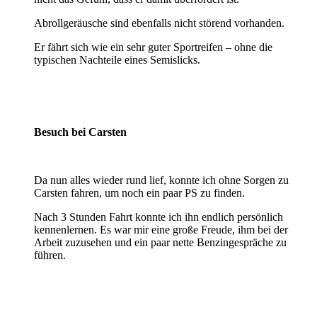
Abrollgeräusche sind ebenfalls nicht störend vorhanden.
Er fährt sich wie ein sehr guter Sportreifen – ohne die
typischen Nachteile eines Semislicks.
Besuch bei Carsten
Da nun alles wieder rund lief, konnte ich ohne Sorgen zu
Carsten fahren, um noch ein paar PS zu finden.
Nach 3 Stunden Fahrt konnte ich ihn endlich persönlich
kennenlernen. Es war mir eine große Freude, ihm bei der
Arbeit zuzusehen und ein paar nette Benzingespräche zu
führen.