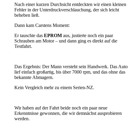
Nach einer kurzen Durchsicht entdeckten wir einen kleinen
Fehler in der Unterdruckverschlauchung, der sich leicht
beheben ließ.
Dann kam Carstens Moment:
Er tauschte das
EPROM
aus, justierte noch ein paar
Schrauben am Motor – und dann ging es direkt auf die
Testfahrt.
Das Ergebnis: Der Mann versteht sein Handwerk. Das Auto
lief einfach großartig, bis über 7000 rpm, und das ohne das
bekannte Abmagern.
Kein Vergleich mehr zu einem Serien-NZ.
Wir haben auf der Fahrt beide noch ein paar neue
Erkenntnisse gewonnen, die wir demnächst ausprobieren
werden.