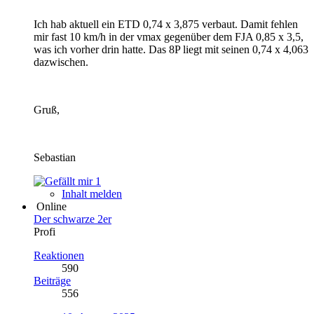
Ich hab aktuell ein ETD 0,74 x 3,875 verbaut. Damit fehlen
mir fast 10 km/h in der vmax gegenüber dem FJA 0,85 x 3,5,
was ich vorher drin hatte. Das 8P liegt mit seinen 0,74 x 4,063
dazwischen.
Gruß,
Sebastian
1
Inhalt melden
Online
Der schwarze 2er
Profi
Reaktionen
590
Beiträge
556