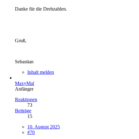
Danke für die Drehzahlen.
Gruß,
Sebastian
Inhalt melden
MaxyMal
Anfänger
Reaktionen
73
Beiträge
15
10. August 2025
#70