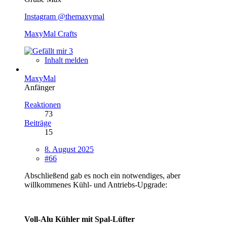
Instagram @themaxymal
MaxyMal Crafts
3
Inhalt melden
MaxyMal
Anfänger
Reaktionen
73
Beiträge
15
8. August 2025
#66
Abschließend gab es noch ein notwendiges, aber
willkommenes Kühl- und Antriebs-Upgrade:
Voll-Alu Kühler mit Spal-Lüfter