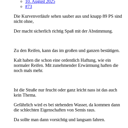
10. August 2025
#73
Die Kurvenverläufe sehen sauber aus und knapp 89 PS sind
nicht ohne,
Der macht sicherlich richtig Spaß mit der Abstimmung.
Zu den Reifen, kann das im großen und ganzen bestätigen.
Kalt haben die schon eine ordentlich Haftung, wie ein
normaler Reifen. Mit zunehmender Erwärmung haften die
noch mals mehr.
Ist die Straße nur feucht oder ganz leicht nass ist das auch
kein Thema.
Gefährlich wird es bei stehenden Wasser, da kommen dann
die schlechten Eigenschaften von Semis raus.
Da sollte man dann vorsichtig und langsam fahren.