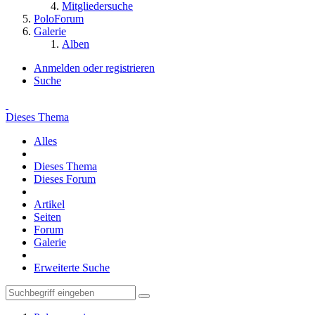
Mitgliedersuche
PoloForum
Galerie
Alben
Anmelden oder registrieren
Suche
Dieses Thema
Alles
Dieses Thema
Dieses Forum
Artikel
Seiten
Forum
Galerie
Erweiterte Suche