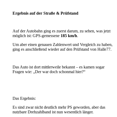
Ergebnis auf der Straße & Prüfstand
Auf der Autobahn ging es zuerst darum, zu sehen, was jetzt
möglich ist: GPS-gemessene
185 km/h
.
Um aber einen genauen Zahlenwert und Vergleich zu haben,
ging es anschließend wieder auf den Prüfstand von Halle77.
Das Auto ist dort mittlerweile bekannt – es kamen sogar
Fragen wie: „Der war doch schonmal hier?“
Das Ergebnis:
Es sind zwar nicht deutlich mehr PS geworden, aber das
nutzbare Drehzahlband ist nun wesentlich länger.