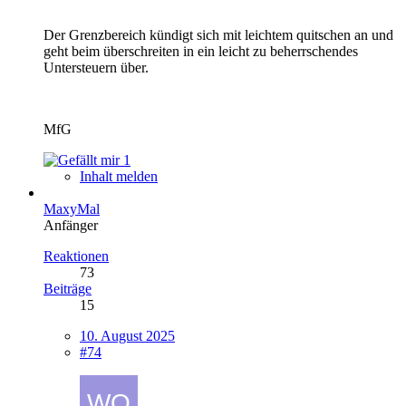
Der Grenzbereich kündigt sich mit leichtem quitschen an und
geht beim überschreiten in ein leicht zu beherrschendes
Untersteuern über.
MfG
1
Inhalt melden
MaxyMal
Anfänger
Reaktionen
73
Beiträge
15
10. August 2025
#74