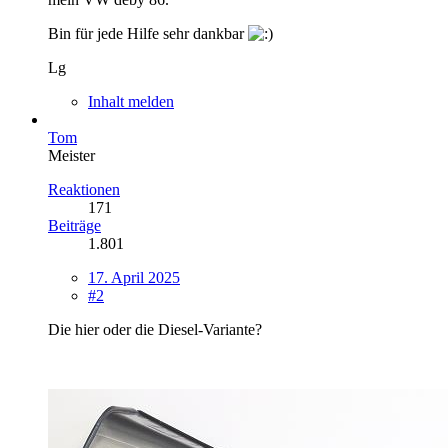
Bin für jede Hilfe sehr dankbar
Lg
Inhalt melden
Tom
Meister
Reaktionen
171
Beiträge
1.801
17. April 2025
#2
Die hier oder die Diesel-Variante?