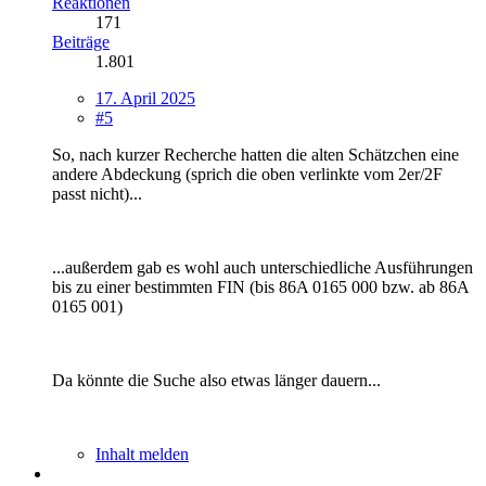
Reaktionen
171
Beiträge
1.801
17. April 2025
#5
So, nach kurzer Recherche hatten die alten Schätzchen eine
andere Abdeckung (sprich die oben verlinkte vom 2er/2F
passt nicht)...
...außerdem gab es wohl auch unterschiedliche Ausführungen
bis zu einer bestimmten FIN (bis 86A 0165 000 bzw. ab 86A
0165 001)
Da könnte die Suche also etwas länger dauern...
Inhalt melden