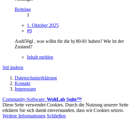
Beiträge
1
1. Oktober 2025
#9
Audi50gl , was willst für die bj 80-81 haben? Wie lst der
Zustand?
Inhalt melden
Stil ändern
Datenschutzerklärung
Kontakt
Impressum
Community-Software:
WoltLab Suite™
Diese Seite verwendet Cookies. Durch die Nutzung unserer Seite
erklären Sie sich damit einverstanden, dass wir Cookies setzen.
Weitere Informationen
Schließen