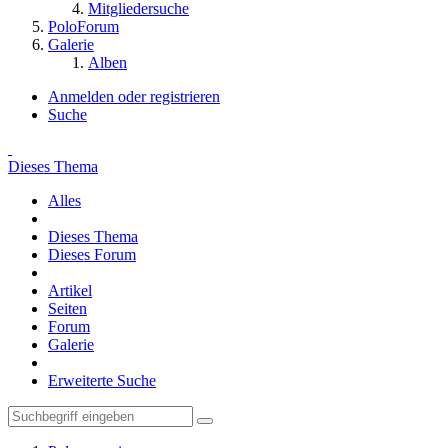
Mitgliedersuche
PoloForum
Galerie
Alben
Anmelden oder registrieren
Suche
Dieses Thema
Alles
Dieses Thema
Dieses Forum
Artikel
Seiten
Forum
Galerie
Erweiterte Suche