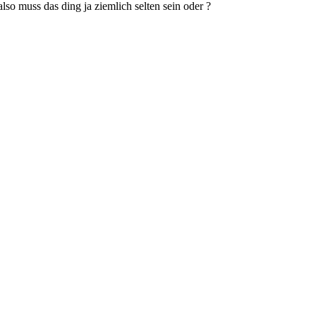
so muss das ding ja ziemlich selten sein oder ?