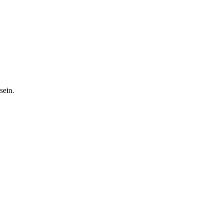
sein.