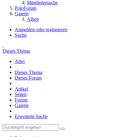
Mitgliedersuche
PoloForum
Galerie
Alben
Anmelden oder registrieren
Suche
Dieses Thema
Alles
Dieses Thema
Dieses Forum
Artikel
Seiten
Forum
Galerie
Erweiterte Suche