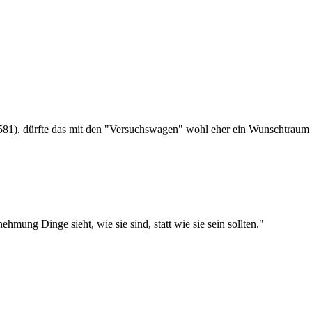
581), dürfte das mit den "Versuchswagen" wohl eher ein Wunschtraum 
ehmung Dinge sieht, wie sie sind, statt wie sie sein sollten."