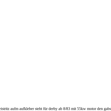
eistritz aufm aufkleber steht für derby ab 8/83 mit 55kw motor den gab