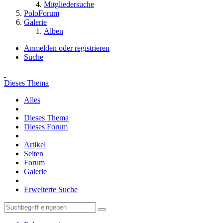
Mitgliedersuche
PoloForum
Galerie
Alben
Anmelden oder registrieren
Suche
Dieses Thema
Alles
Dieses Thema
Dieses Forum
Artikel
Seiten
Forum
Galerie
Erweiterte Suche