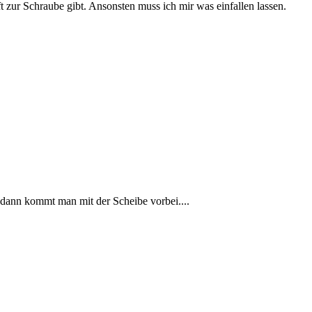
 zur Schraube gibt. Ansonsten muss ich mir was einfallen lassen.
 dann kommt man mit der Scheibe vorbei....