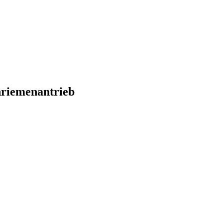
riemenantrieb