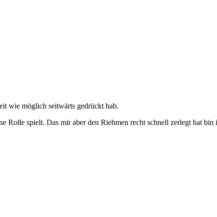
eit wie möglich seitwärts gedrückt hab.
e Rolle spielt. Das mir aber den Riehmen recht schnell zerlegt hat bin 