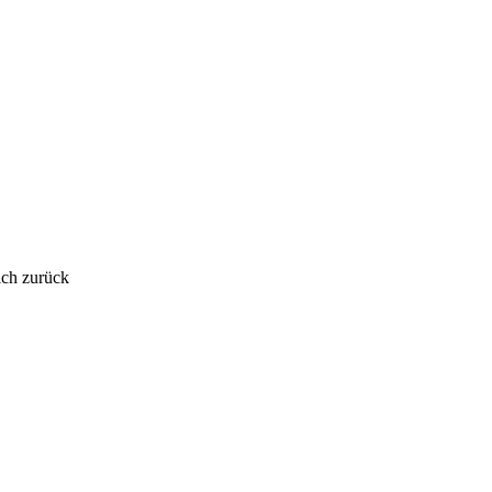
ich zurück