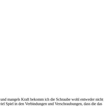
en und mangels Kraft bekomm ich die Schraube wohl entweder nicht
el Spiel in den Verbindungen und Verschraubungen, dass die das