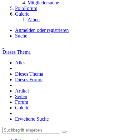
Mitgliedersuche
PoloForum
Galerie
Alben
Anmelden oder registrieren
Suche
Dieses Thema
Alles
Dieses Thema
Dieses Forum
Artikel
Seiten
Forum
Galerie
Erweiterte Suche