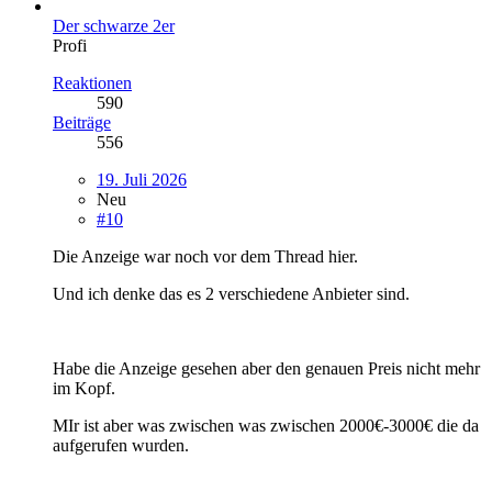
Der schwarze 2er
Profi
Reaktionen
590
Beiträge
556
19. Juli 2026
Neu
#10
Die Anzeige war noch vor dem Thread hier.
Und ich denke das es 2 verschiedene Anbieter sind.
Habe die Anzeige gesehen aber den genauen Preis nicht mehr
im Kopf.
MIr ist aber was zwischen was zwischen 2000€-3000€ die da
aufgerufen wurden.