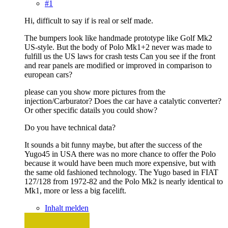
#1
Hi, difficult to say if is real or self made.
The bumpers look like handmade prototype like Golf Mk2
US-style. But the body of Polo Mk1+2 never was made to
fulfill us the US laws for crash tests Can you see if the front
and rear panels are modified or improved in comparison to
european cars?
please can you show more pictures from the
injection/Carburator? Does the car have a catalytic converter?
Or other specific datails you could show?
Do you have technical data?
It sounds a bit funny maybe, but after the success of the
Yugo45 in USA there was no more chance to offer the Polo
because it would have been much more expensive, but with
the same old fashioned technology. The Yugo based in FIAT
127/128 from 1972-82 and the Polo Mk2 is nearly identical to
Mk1, more or less a big facelift.
Inhalt melden