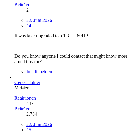
Beiträge
2
22. Juni 2026
#4
It was later upgraded to a 1.3 HJ 60HP.
Do you know anyone I could contact that might know more
about this car?
Inhalt melden
Genesisfahrer
Meister
Reaktionen
437
Beiträge
2.784
22. Juni 2026
#5