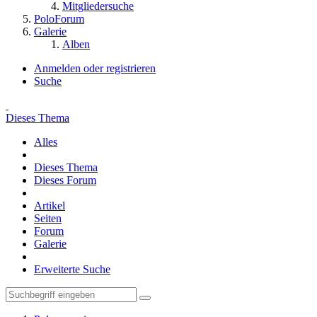
Mitgliedersuche
PoloForum
Galerie
Alben
Anmelden oder registrieren
Suche
Dieses Thema
Alles
Dieses Thema
Dieses Forum
Artikel
Seiten
Forum
Galerie
Erweiterte Suche