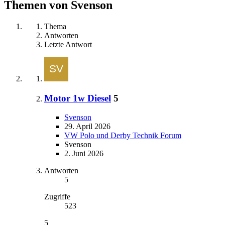
Themen von Svenson
Thema
Antworten
Letzte Antwort
Motor 1w Diesel
5
Svenson
29. April 2026
VW Polo und Derby Technik Forum
Svenson
2. Juni 2026
Antworten
5
Zugriffe
523
5