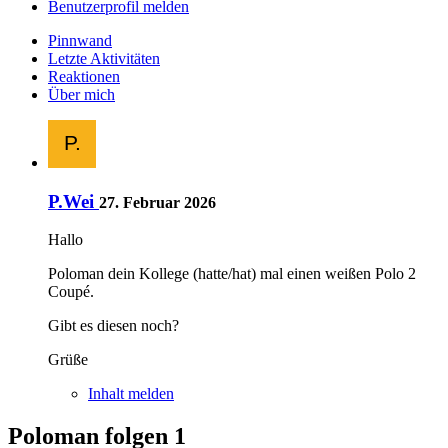
Benutzerprofil melden
Pinnwand
Letzte Aktivitäten
Reaktionen
Über mich
P.Wei
27. Februar 2026
Hallo
Poloman dein Kollege (hatte/hat) mal einen weißen Polo 2
Coupé.
Gibt es diesen noch?
Grüße
Inhalt melden
Poloman folgen
1