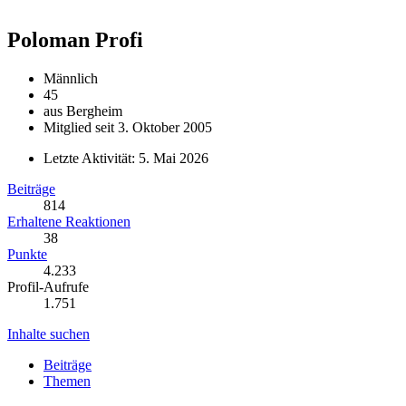
Poloman
Profi
Männlich
45
aus Bergheim
Mitglied seit 3. Oktober 2005
Letzte Aktivität:
5. Mai 2026
Beiträge
814
Erhaltene Reaktionen
38
Punkte
4.233
Profil-Aufrufe
1.751
Inhalte suchen
Beiträge
Themen