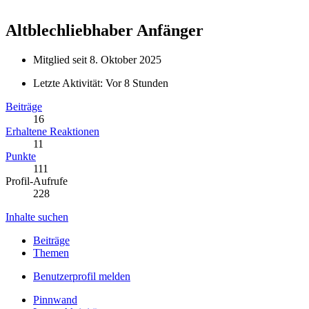
Altblechliebhaber
Anfänger
Mitglied seit 8. Oktober 2025
Letzte Aktivität:
Vor 8 Stunden
Beiträge
16
Erhaltene Reaktionen
11
Punkte
111
Profil-Aufrufe
228
Inhalte suchen
Beiträge
Themen
Benutzerprofil melden
Pinnwand