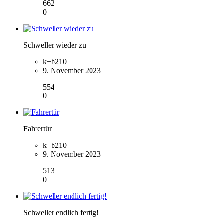
662
0
Schweller wieder zu
k+b210
9. November 2023
554
0
Fahrertür
k+b210
9. November 2023
513
0
Schweller endlich fertig!