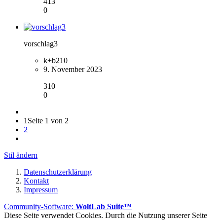
413
0
vorschlag3
k+b210
9. November 2023
310
0
1
Seite 1 von 2
2
Stil ändern
Datenschutzerklärung
Kontakt
Impressum
Community-Software:
WoltLab Suite™
Diese Seite verwendet Cookies. Durch die Nutzung unserer Seite