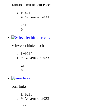
Tankloch mit neuem Blech
k+b210
9. November 2023
441
0
Schweller hinten rechts
k+b210
9. November 2023
419
0
vorn links
k+b210
9. November 2023