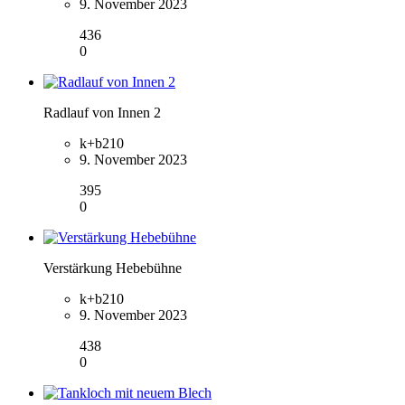
9. November 2023
436
0
Radlauf von Innen 2
k+b210
9. November 2023
395
0
Verstärkung Hebebühne
k+b210
9. November 2023
438
0