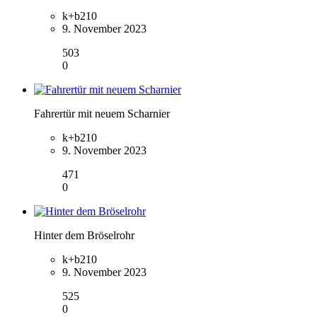
k+b210
9. November 2023
503
0
Fahrertür mit neuem Scharnier
k+b210
9. November 2023
471
0
Hinter dem Bröselrohr
k+b210
9. November 2023
525
0