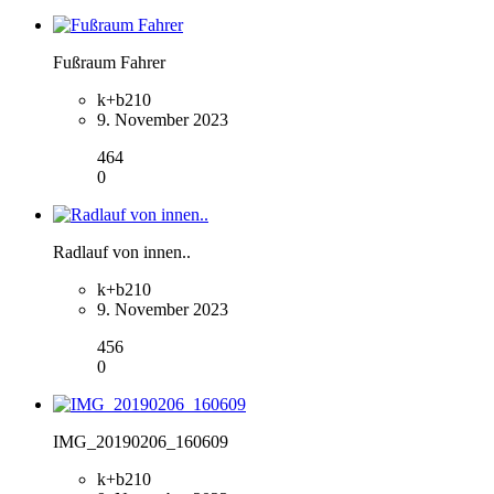
Fußraum Fahrer
k+b210
9. November 2023
464
0
Radlauf von innen..
k+b210
9. November 2023
456
0
IMG_20190206_160609
k+b210